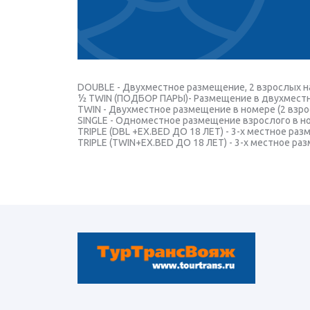
DOUBLE - Двухместное размещение, 2 взрослых н
½ TWIN (ПОДБОР ПАРЫ)- Размещение в двухместно
TWIN - Двухместное размещение в номере (2 взро
SINGLE - Одноместное размещение взрослого в ном
TRIPLE (DBL +EX.BED ДО 18 ЛЕТ) - 3-х местное ра
TRIPLE (TWIN+EX.BED ДО 18 ЛЕТ) - 3-х местное ра