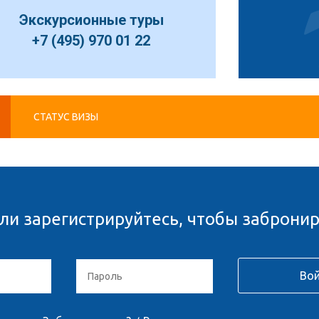
Экскурсионные туры
+7 (495) 970 01 22
СТАТУС ВИЗЫ
ли зарегистрируйтесь, чтобы забронир