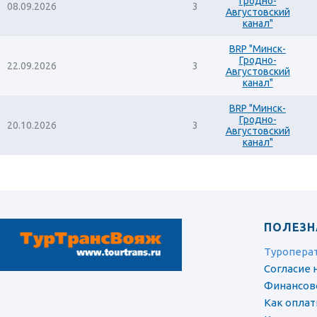
Гродно-
08.09.2026
3
Августовский
канал"
BRP "Минск-
Гродно-
22.09.2026
3
Августовский
канал"
BRP "Минск-
Гродно-
20.10.2026
3
Августовский
канал"
ПОЛЕЗН
Туропера
Согласие 
Финансов
Как оплат