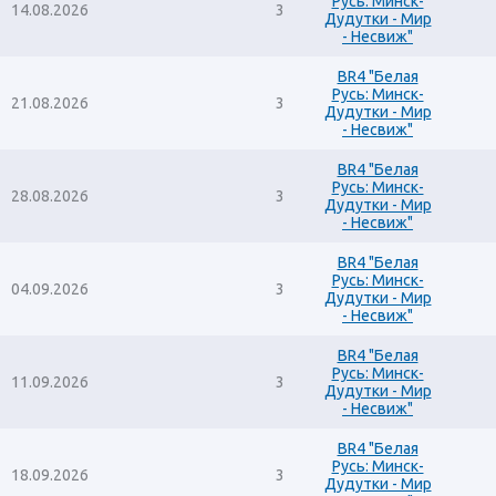
Русь: Минск-
14.08.2026
3
Дудутки - Мир
- Несвиж"
BR4 "Белая
Русь: Минск-
21.08.2026
3
Дудутки - Мир
- Несвиж"
BR4 "Белая
Русь: Минск-
28.08.2026
3
Дудутки - Мир
- Несвиж"
BR4 "Белая
Русь: Минск-
04.09.2026
3
Дудутки - Мир
- Несвиж"
BR4 "Белая
Русь: Минск-
11.09.2026
3
Дудутки - Мир
- Несвиж"
BR4 "Белая
Русь: Минск-
18.09.2026
3
Дудутки - Мир