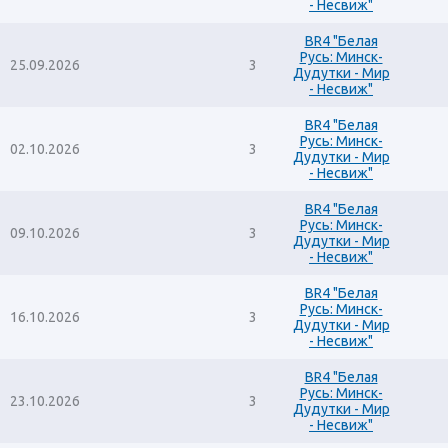
- Несвиж"
BR4 "Белая
Русь: Минск-
25.09.2026
3
Дудутки - Мир
- Несвиж"
BR4 "Белая
Русь: Минск-
02.10.2026
3
Дудутки - Мир
- Несвиж"
BR4 "Белая
Русь: Минск-
09.10.2026
3
Дудутки - Мир
- Несвиж"
BR4 "Белая
Русь: Минск-
16.10.2026
3
Дудутки - Мир
- Несвиж"
BR4 "Белая
Русь: Минск-
23.10.2026
3
Дудутки - Мир
- Несвиж"