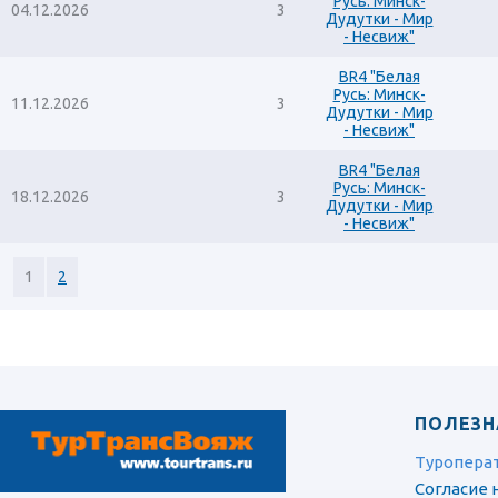
Русь: Минск-
04.12.2026
3
Дудутки - Мир
- Несвиж"
BR4 "Белая
Русь: Минск-
11.12.2026
3
Дудутки - Мир
- Несвиж"
BR4 "Белая
Русь: Минск-
18.12.2026
3
Дудутки - Мир
- Несвиж"
1
2
ПОЛЕЗН
Туропера
Согласие 