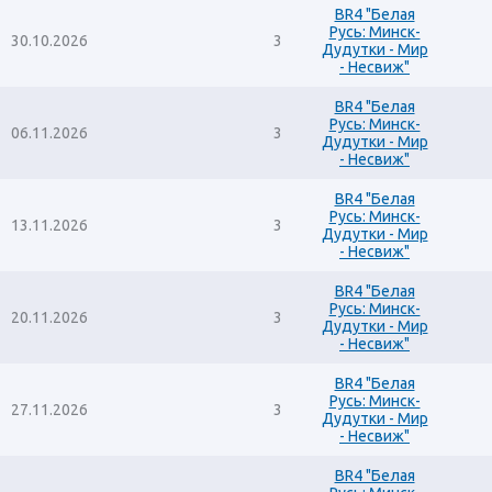
BR4 "Белая
Русь: Минск-
30.10.2026
3
Дудутки - Мир
- Несвиж"
BR4 "Белая
Русь: Минск-
06.11.2026
3
Дудутки - Мир
- Несвиж"
BR4 "Белая
Русь: Минск-
13.11.2026
3
Дудутки - Мир
- Несвиж"
BR4 "Белая
Русь: Минск-
20.11.2026
3
Дудутки - Мир
- Несвиж"
BR4 "Белая
Русь: Минск-
27.11.2026
3
Дудутки - Мир
- Несвиж"
BR4 "Белая